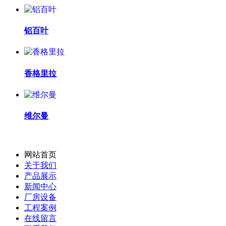
铝百叶
香格里拉
维尔曼
网站首页
关于我们
产品展示
新闻中心
厂房设备
工程案例
在线留言