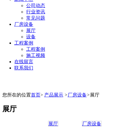
公司动态
行业资讯
常见问题
厂房设备
展厅
设备
工程案例
工程案例
施工视频
在线留言
联系我们
您所在的位置
首页
>
产品展示
>
厂房设备
>
展厅
展厅
展厅
厂房设备