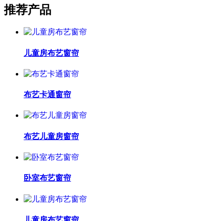
推荐产品
儿童房布艺窗帘
布艺卡通窗帘
布艺儿童房窗帘
卧室布艺窗帘
儿童房布艺窗帘