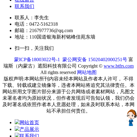
联系我们
联系人：李先生
电话：0472-5162318
邮箱：2167977736@qq.com
地址：110国道银海新村铭峰佳苑东墙
扫一扫，关注我们
蒙ICP备18003022号-1
蒙公网安备 15020402000251号
富
瑞斯（内蒙古）遮阳科技有限公司 Copyright ©
www.btfrs.com
All rights reserved
网站地图
版权声明:本网站所刊内容未经本网站及作者本人许可， 不得
下载、转载或建立镜像等，违者本网站将追究其法律责任。本
网站所用文字图片部分来源于公共网络或者素材网站，凡图文
未署名者均为原始状况，但作者发现后可告知认领，我们仍会
及时署名或依照作者本人意愿处理，如未及时联系本站，本网
站不承担任何责任。
网站首页
产品展示
联系我们