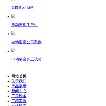
智能电动窗帘
电动窗帘生产中
电动窗帘公司案例
电动窗帘完工试验
网站首页
关于我们
产品展示
新闻中心
厂房设备
工程案例
在线留言